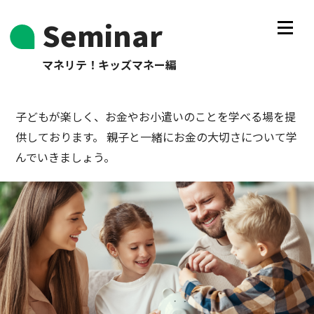
Seminar
マネリテ！キッズマネー編
子どもが楽しく、お金やお小遣いのことを学べる場を提
供しております。
親子と一緒にお金の大切さについて学
んでいきましょう。